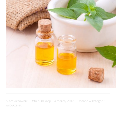
Auto: kierownik Data publikacji: 14 marca, 2018 Dodano w kategorii:
WYDARZENIA