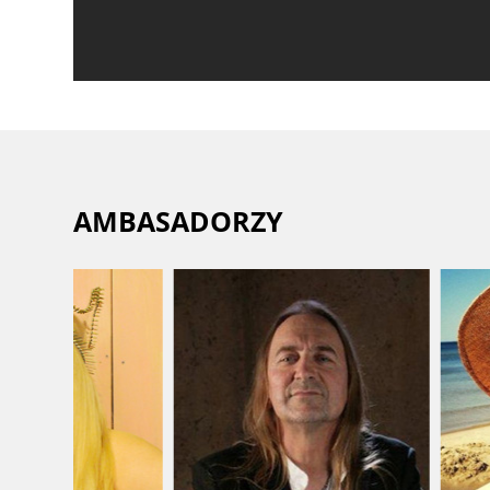
AMBASADORZY