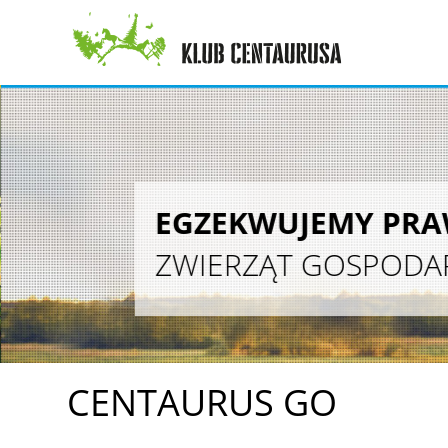
EGZEKWUJEMY PR
ZWIERZĄT GOSPODA
CENTAURUS GO