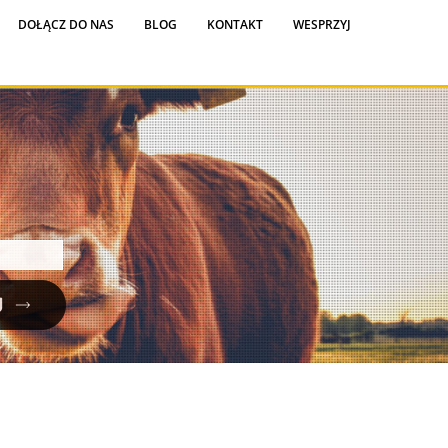
DOŁĄCZ DO NAS
BLOG
KONTAKT
WESPRZYJ