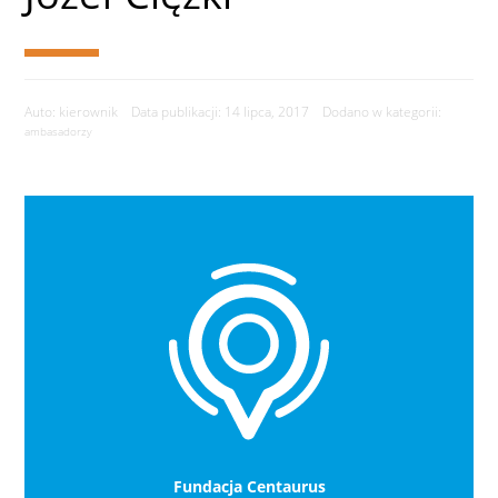
Auto: kierownik Data publikacji: 14 lipca, 2017 Dodano w kategorii:
ambasadorzy
Fundacja Centaurus