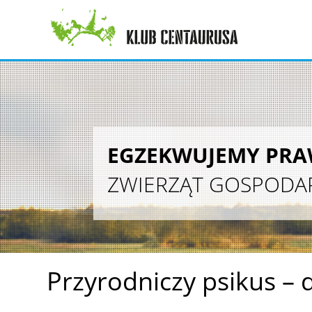
EGZEKWUJEMY PR
ZWIERZĄT GOSPODA
Przyrodniczy psikus – 