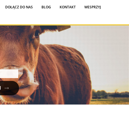
DOŁĄCZ DO NAS
BLOG
KONTAKT
WESPRZYJ