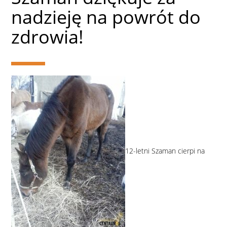
nadzieję na powrót do
zdrowia!
12-letni Szaman cierpi na