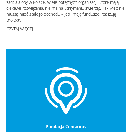
zadziałałoby w Polsce. Wiele potężnych organizacji, które mają
ciekawe rozwiązania, nie ma na utrzymaniu zwierząt. Tak więc nie
muszą mieć stałego dochodu – jeśli mają fundusze, realizują
projekty.
CZYTAJ WIĘCEJ
Fundacja Centaurus