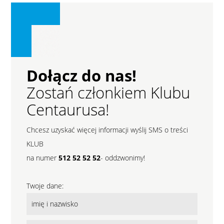
Dołącz do nas!
Zostań członkiem Klubu
Centaurusa!
Chcesz uzyskać więcej informacji wyślij SMS o treści
KLUB
na numer
512 52 52 52
- oddzwonimy!
Twoje dane: